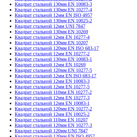
Квадрат стальной 130мм EN 10083-3
Квадрат стальной 130мм EN 10277-4
Квадрат стальной 12мм EN ISO 4957
Квадрат стальной 130мм EN 10025-2
Квадрат стальной 12мм UNI 7847
Квадрат стальной 130мм EN 10269
Квадрат стальной 12мм EN 10277-4
Квадрат стальной 130мм EN 10207
Квадрат стальной 120мм EN ISO 683-17
Квадрат стальной 12мм EN 10277-2
Квадрат стальной 130мм EN 10083-1
Квадрат стальной 12мм EN 10269
Квадрат стальной 120мм EN 10277-5
Квадрат стальной 12мм EN ISO 683-17
Квадрат стальной 12мм EN 10083-3
Квадрат стальной 12мм EN 10277-5
Квадрат стальной 110мм EN 10277-2
Квадрат стальной 12мм EN 10277-3
Квадрат стальной 12мм EN 10083-1
Квадрат стальной 120мм EN 10277-2
Квадрат стальной 12мм EN 10025-2
Квадрат стальной 110мм EN 10207
Квадрат стальной 120мм EN 10277-3
Квадрат стальной 120мм UNI 7847
Квадрат стальной 120мм EN ISO 4957