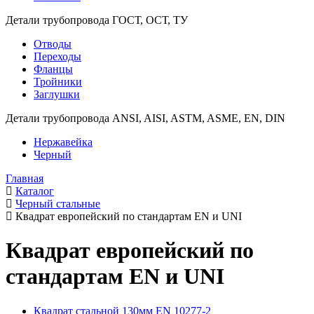
Детали трубопровода ГОСТ, ОСТ, ТУ
Отводы
Переходы
Фланцы
Тройники
Заглушки
Детали трубопровода ANSI, AISI, ASTM, ASME, EN, DIN
Нержавейка
Черный
Главная
Каталог
Черный стальные
Квадрат европейский по стандартам EN и UNI
Квадрат европейский по
стандартам EN и UNI
Квадрат стальной 130мм EN 10277-2