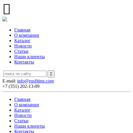
Главная
О компании
Каталог
Новости
Статьи
Наши клиенты
Контакты
E-mail:
info@rusfiting.com
+7 (351) 202-13-09
Главная
О компании
Каталог
Новости
Статьи
Наши клиенты
Контакты