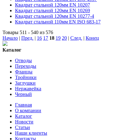
Квадрат стальной 120мм EN 10207
Квадрат стальной 120мм EN 10269
Квадрат стальной 120мм EN 10277-4
Квадрат стальной 110мм EN ISO 683-17
Товары 511 - 540 из 576
Начало
|
Пред.
|
16
17
18
19
20
|
След.
|
Конец
Каталог
Отводы
Переходы
Фланцы
Тройники
Заглушки
Нержавейка
Черный
Главная
О компании
Каталог
Новости
Статьи
Наши клиенты
Контакты