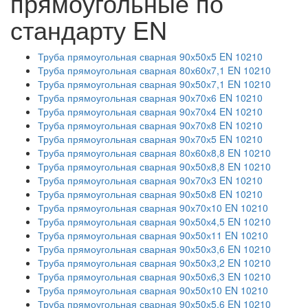
прямоугольные по
стандарту EN
Труба прямоугольная сварная 90х50х5 EN 10210
Труба прямоугольная сварная 80х60х7,1 EN 10210
Труба прямоугольная сварная 90х50х7,1 EN 10210
Труба прямоугольная сварная 90х70х6 EN 10210
Труба прямоугольная сварная 90х70х4 EN 10210
Труба прямоугольная сварная 90х70х8 EN 10210
Труба прямоугольная сварная 90х70х5 EN 10210
Труба прямоугольная сварная 80х60х8,8 EN 10210
Труба прямоугольная сварная 90х50х8,8 EN 10210
Труба прямоугольная сварная 90х70х3 EN 10210
Труба прямоугольная сварная 90х50х8 EN 10210
Труба прямоугольная сварная 90х70х10 EN 10210
Труба прямоугольная сварная 90х50х4,5 EN 10210
Труба прямоугольная сварная 90х50х11 EN 10210
Труба прямоугольная сварная 90х50х3,6 EN 10210
Труба прямоугольная сварная 90х50х3,2 EN 10210
Труба прямоугольная сварная 90х50х6,3 EN 10210
Труба прямоугольная сварная 90х50х10 EN 10210
Труба прямоугольная сварная 90х50х5,6 EN 10210