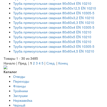
Труба прямоугольная сварная 90х50х4 EN 10210
Труба прямоугольная сварная 90х50х12,5 EN 10210
Труба прямоугольная сварная 80х60х4 EN 10305-5
Труба прямоугольная сварная 80х60х3,2 EN 10210
Труба прямоугольная сварная 80х60х6,3 EN 10210
Труба прямоугольная сварная 80х50х4 EN 10305-5
Труба прямоугольная сварная 80х60х8 EN 10210
Труба прямоугольная сварная 80х60х5 EN 10210
Труба прямоугольная сварная 80х50х8 EN 10210
Труба прямоугольная сварная 80х60х3 EN 10305-5
Труба прямоугольная сварная 80х60х4,5 EN 10210
Товары 1 - 30 из 3485
Начало | Пред. |
1
2
3
4
5
|
След.
|
Конец
Каталог
Отводы
Переходы
Фланцы
Тройники
Заглушки
Нержавейка
Черный