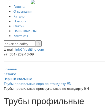
Главная
О компании
Каталог
Новости
Статьи
Наши клиенты
Контакты
E-mail:
info@rusfiting.com
+7 (351) 202-13-09
Главная
Каталог
Черный стальные
Трубы профильные евро по стандарту EN
Трубы профильные прямоугольные по стандарту EN
Трубы профильные