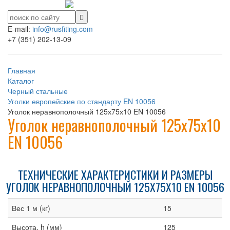
E-mail:
info@rusfiting.com
+7 (351) 202-13-09
Главная
Каталог
Черный стальные
Уголки европейские по стандарту EN 10056
Уголок неравнополочный 125х75х10 EN 10056
Уголок неравнополочный 125х75х10
EN 10056
ТЕХНИЧЕСКИЕ ХАРАКТЕРИСТИКИ И РАЗМЕРЫ
УГОЛОК НЕРАВНОПОЛОЧНЫЙ 125Х75Х10 EN 10056
Вес 1 м (кг)
15
Высота, h (мм)
125