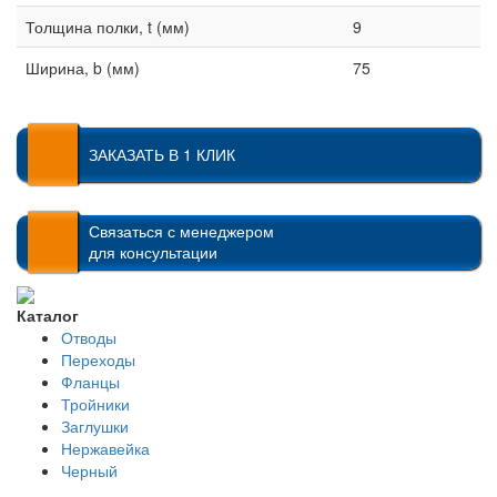
Толщина полки, t (мм)
9
Ширина, b (мм)
75
ЗАКАЗАТЬ В 1 КЛИК
Связаться с менеджером
для консультации
Каталог
Отводы
Переходы
Фланцы
Тройники
Заглушки
Нержавейка
Черный