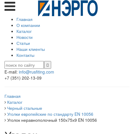
Главная
О компании
Каталог
Новости
Статьи
Наши клиенты
Контакты
E-mail:
info@rusfiting.com
+7 (351) 202-13-09
Главная
Каталог
Черный стальные
Уголки европейские по стандарту EN 10056
Уголок неравнополочный 150х75х9 EN 10056