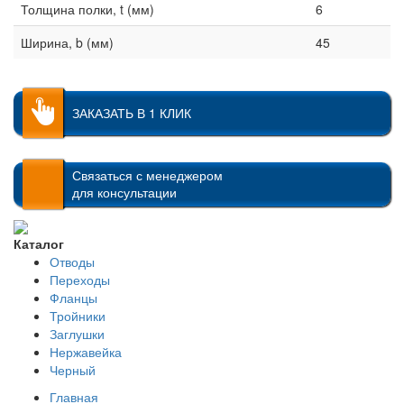
Толщина полки, t (мм)
6
Ширина, b (мм)
45
ЗАКАЗАТЬ В 1 КЛИК
Связаться с менеджером
для консультации
Каталог
Отводы
Переходы
Фланцы
Тройники
Заглушки
Нержавейка
Черный
Главная