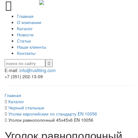
Главная
О компании
Каталог
Новости
Статьи
Наши клиенты
Контакты
E-mail:
info@rusfiting.com
+7 (351) 202-13-09
Главная
Каталог
Черный стальные
Уголки европейские по стандарту EN 10056
Уголок равнополочный 45х45х6 EN 10056
Уголок равнополочный