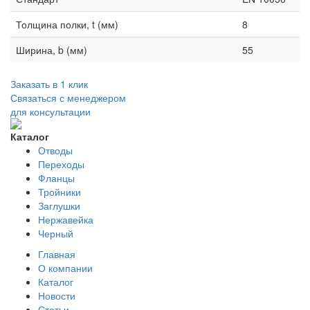
Толщина полки, t (мм)
8
Ширина, b (мм)
55
Заказать в 1 клик
Связаться с менеджером
для консультации
Каталог
Отводы
Переходы
Фланцы
Тройники
Заглушки
Нержавейка
Черный
Главная
О компании
Каталог
Новости
Статьи