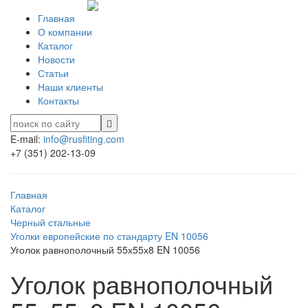
Главная
О компании
Каталог
Новости
Статьи
Наши клиенты
Контакты
E-mail:
info@rusfiting.com
+7 (351) 202-13-09
Главная
Каталог
Черный стальные
Уголки европейские по стандарту EN 10056
Уголок равнополочный 55х55х8 EN 10056
Уголок равнополочный