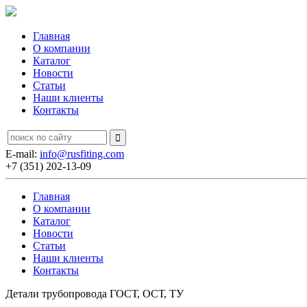
Главная
О компании
Каталог
Новости
Статьи
Наши клиенты
Контакты
E-mail:
info@rusfiting.com
+7 (351) 202-13-09
Главная
О компании
Каталог
Новости
Статьи
Наши клиенты
Контакты
Детали трубопровода ГОСТ, ОСТ, ТУ