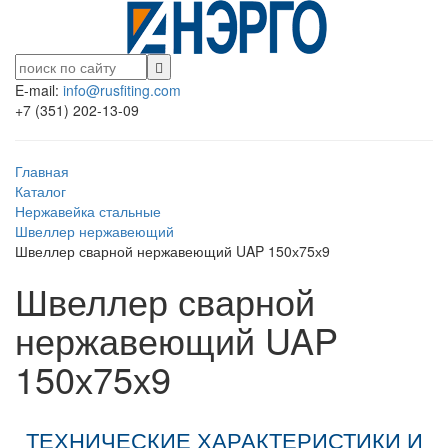
E-mail:
info@rusfiting.com
+7 (351) 202-13-09
Главная
Каталог
Нержавейка стальные
Швеллер нержавеющий
Швеллер сварной нержавеющий UAP 150х75х9
Швеллер сварной
нержавеющий UAP
150х75х9
ТЕХНИЧЕСКИЕ ХАРАКТЕРИСТИКИ И