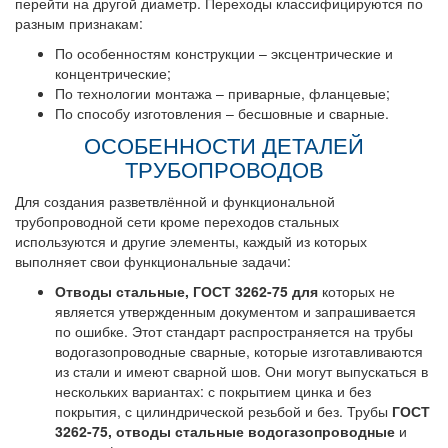
перейти на другой диаметр. Переходы классифицируются по
разным признакам:
По особенностям конструкции – эксцентрические и
концентрические;
По технологии монтажа – приварные, фланцевые;
По способу изготовления – бесшовные и сварные.
ОСОБЕННОСТИ ДЕТАЛЕЙ
ТРУБОПРОВОДОВ
Для создания разветвлённой и функциональной
трубопроводной сети кроме переходов стальных
используются и другие элементы, каждый из которых
выполняет свои функциональные задачи:
Отводы стальные, ГОСТ 3262-75 для
которых не
является утвержденным документом и запрашивается
по ошибке. Этот стандарт распространяется на трубы
водогазопроводные сварные, которые изготавливаются
из стали и имеют сварной шов. Они могут выпускаться в
нескольких вариантах: с покрытием цинка и без
покрытия, с цилиндрической резьбой и без. Трубы
ГОСТ
3262-75, отводы стальные водогазопроводные
и