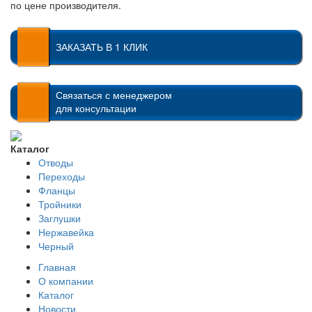
по цене производителя.
ЗАКАЗАТЬ В 1 КЛИК
Связаться с менеджером
для консультации
Каталог
Отводы
Переходы
Фланцы
Тройники
Заглушки
Нержавейка
Черный
Главная
О компании
Каталог
Новости