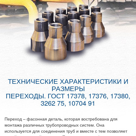
ТЕХНИЧЕСКИЕ ХАРАКТЕРИСТИКИ И
РАЗМЕРЫ
ПЕРЕХОДЫ. ГОСТ 17378, 17376, 17380,
3262 75, 10704 91
Переход – фасонная деталь, которая востребована для
монтажа различных трубопроводных систем. Она
используется для соединения труб и вместе с тем позволяет