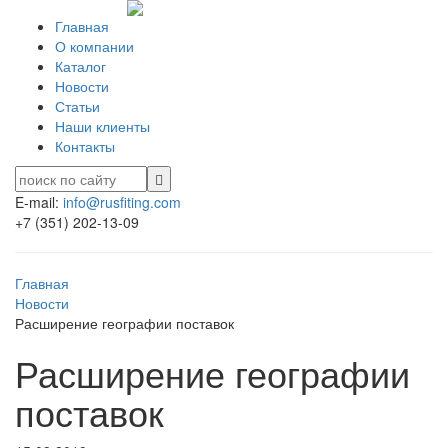
Главная
О компании
Каталог
Новости
Статьи
Наши клиенты
Контакты
E-mail:
info@rusfiting.com
+7 (351) 202-13-09
Главная
Новости
Расширение географии поставок
Расширение географии
поставок