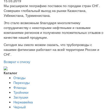
15.03.2019
Мы расширили географию поставок по городам стран СНГ.
Совершен глобальный выход на рынки Казахстана,
Узбекистана, Туркменистана.
Это стало возможным благодаря многолетнему
сотрудничеству с некоторыми нефтяными и газовыми
компаниями регионов и получению положительных отзывов о
качестве нашей продукции.
Сегодня мы смело можем сказать, что трубопроводы с
нашими фитингами работают на всей территории России и
СНГ.
Возврат к списку
Каталог
Отводы
Переходы
Фланцы
Тройники
Заглушки
Нержавейка
Черный