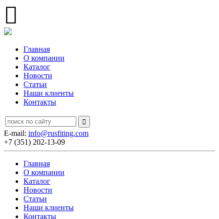
Главная
О компании
Каталог
Новости
Статьи
Наши клиенты
Контакты
E-mail:
info@rusfiting.com
+7 (351) 202-13-09
Главная
О компании
Каталог
Новости
Статьи
Наши клиенты
Контакты