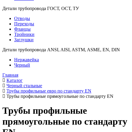
Детали трубопровода ГОСТ, ОСТ, ТУ
Отводы
Переходы
Фланцы
Тройники
Заглушки
Детали трубопровода ANSI, AISI, ASTM, ASME, EN, DIN
Нержавейка
Черный
Главная
Каталог
Черный стальные
Трубы профильные евро по стандарту EN
Трубы профильные прямоугольные по стандарту EN
Трубы профильные
прямоугольные по стандарту