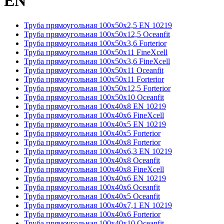
EN
Труба прямоугольная 100х50х2,5 EN 10219
Труба прямоугольная 100х50х12,5 Oceanfit
Труба прямоугольная 100х50х3,6 Forterior
Труба прямоугольная 100х50х11 FineXcell
Труба прямоугольная 100х50х3,6 FineXcell
Труба прямоугольная 100х50х11 Oceanfit
Труба прямоугольная 100х50х11 Forterior
Труба прямоугольная 100х50х12,5 Forterior
Труба прямоугольная 100х50х10 Oceanfit
Труба прямоугольная 100х40х8 EN 10219
Труба прямоугольная 100х40х6 FineXcell
Труба прямоугольная 100х40х5 EN 10219
Труба прямоугольная 100х40х5 Forterior
Труба прямоугольная 100х40х8 Forterior
Труба прямоугольная 100х40х6,3 EN 10219
Труба прямоугольная 100х40х8 Oceanfit
Труба прямоугольная 100х40х8 FineXcell
Труба прямоугольная 100х40х6 EN 10219
Труба прямоугольная 100х40х6 Oceanfit
Труба прямоугольная 100х40х5 Oceanfit
Труба прямоугольная 100х40х7,1 EN 10219
Труба прямоугольная 100х40х6 Forterior
Труба прямоугольная 100х40х10 Oceanfit